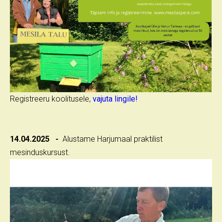
Registreeru koolitusele,
vajuta lingile!
14.04.2025 -
Alustame Harjumaal praktilist
mesinduskursust.