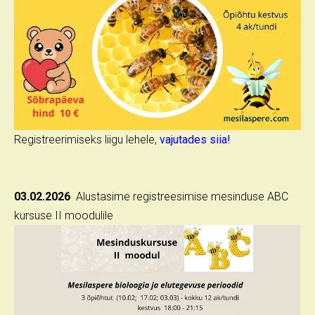
Registreerimiseks liigu lehele,
vajutades siia!
03.02.2026
Alustasime registreesimise mesinduse ABC
kursuse II moodulile