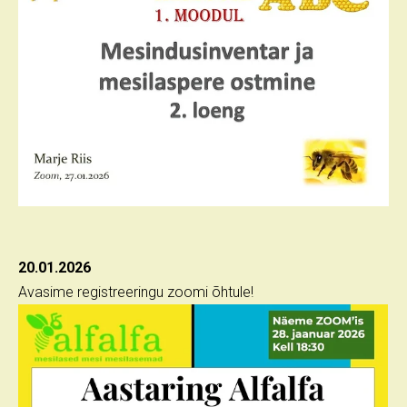
20.01.2026
Avasime registreeringu zoomi õhtule!