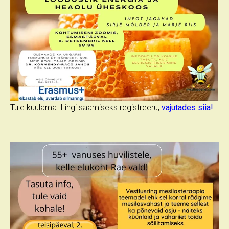
Tule kuulama. Lingi saamiseks registreeru,
vajutades siia!