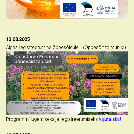
13.08.2025
Algas registreerumine õppesõidule! (Õppesõit toimunud)
Programmi lugemiseks ja registreerumiseks
vajuta siia!