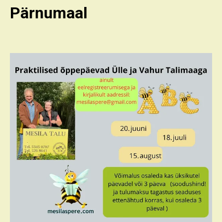
Pärnumaal