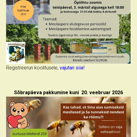
Registreerun koolitusele,
vajutan siia!
Sõbrapäeva pakkumine kuni 20. veebruar 2026