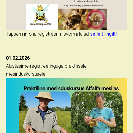
Täpsem info ja registreerimisvormi leiad
sellelt lingilt!
01.02.2026
Alustasime registreeringuga praktilisele
mesinduskursusele.