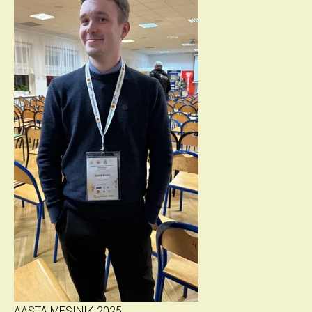
AASTA MESINIK 2025