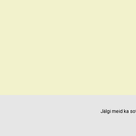
Jälgi meid ka s