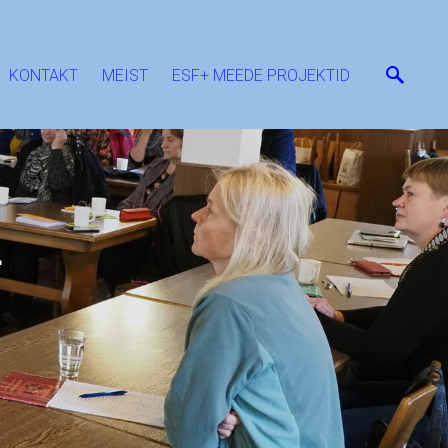
KONTAKT
MEIST
ESF+ MEEDE PROJEKTID
L