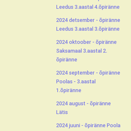
Leedus 3.aastal 4.õpiränne
2024 detsember - õpiränne
Leedus 3.aastal 3.õpiränne
2024 oktoober - õpiränne
Saksamaal 3.aastal 2.
õpiränne
2024 september - õpiränne
Poolas - 3.aastal
1.õpiränne
2024 august - õpiränne
Lätis
2024 juuni - õpiränne Poola