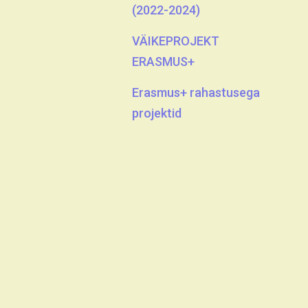
(2022-2024)
VÄIKEPROJEKT
ERASMUS+
Erasmus+ rahastusega
projektid